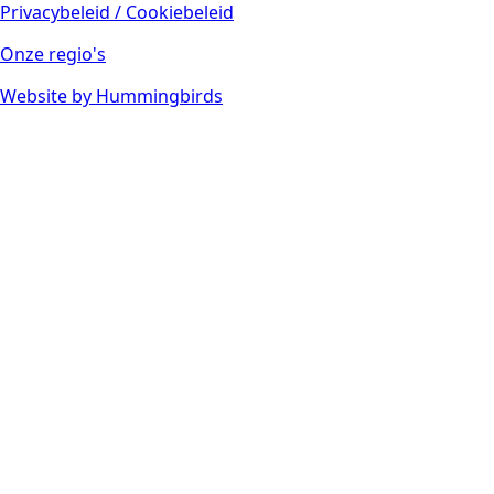
Privacybeleid / Cookiebeleid
Onze regio's
Website by Hummingbirds