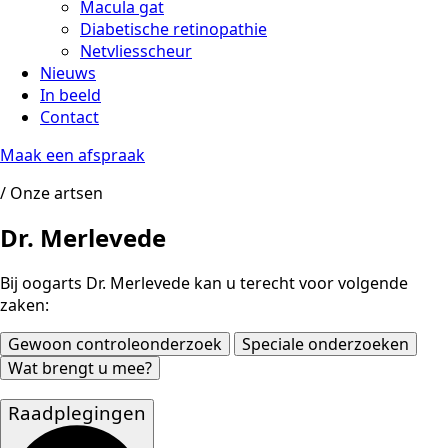
Macula gat
Diabetische retinopathie
Netvliesscheur
Nieuws
In beeld
Contact
Maak een afspraak
/ Onze artsen
Dr. Merlevede
Bij oogarts Dr. Merlevede kan u terecht voor volgende
zaken:
Gewoon controleonderzoek
Speciale onderzoeken
Wat brengt u mee?
Raadplegingen