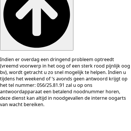
Indien er overdag een dringend probleem optreedt
(vreemd voorwerp in het oog of een sterk rood pijnlijk oog
bv), wordt getracht u zo snel mogelijk te helpen. Indien u
tijdens het weekend of ‘s avonds geen antwoord krijgt op
het tel nummer: 056/25.81.91 zal u op ons
antwoordapparaat een betalend noodnummer horen,
deze dienst kan altijd in noodgevallen de interne oogarts
van wacht bereiken.