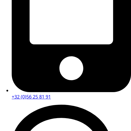
+32 (0)56 25 81 91