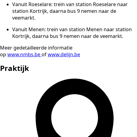
Vanuit Roeselare: trein van station Roeselare naar
station Kortrijk, daarna bus 9 nemen naar de
veemarkt.
Vanuit Menen: trein van station Menen naar station
Kortrijk, daarna bus 9 nemen naar de veemarkt.
Meer gedetailleerde informatie
op
www.nmbs.be
of
www.delijn.be
Praktijk