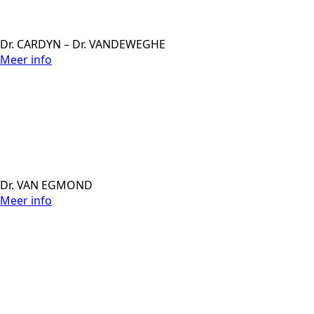
Dr. CARDYN – Dr. VANDEWEGHE
Meer info
Dr. VAN EGMOND
Meer info