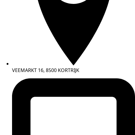
VEEMARKT 16, 8500 KORTRIJK