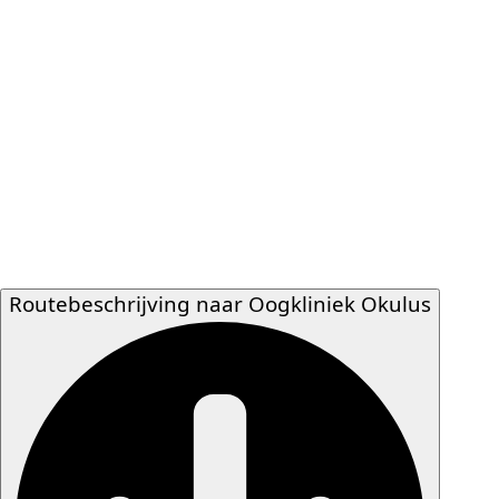
Routebeschrijving naar Oogkliniek Okulus