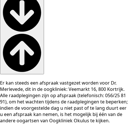
Er kan steeds een afspraak vastgezet worden voor Dr.
Merlevede, dit in de oogkliniek: Veemarkt 16, 800 Kortrijk.
Alle raadplegingen zijn op afspraak (telefonisch: 056/25 81
91), om het wachten tijdens de raadplegingen te beperken;
indien de voorgestelde dag u niet past of te lang duurt eer
u een afspraak kan nemen, is het mogelijk bij één van de
andere oogartsen van Oogkliniek Okulus te kijken.