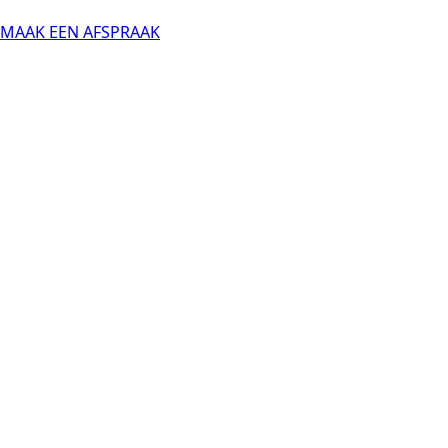
MAAK EEN AFSPRAAK