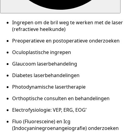
Ingrepen om de bril weg te werken met de laser
(refractieve heelkunde)
Preoperatieve en postoperatieve onderzoeken
Oculoplastische ingrepen
Glaucoom laserbehandeling
Diabetes laserbehandelingen
Photodynamische lasertherapie
Orthoptische consulten en behandelingen
Electrofysiologie: VEP, ERG, EOG’
Fluo (Fluoresceine) en Icg
(Indocyaninegroenangeiografie) onderzoeken