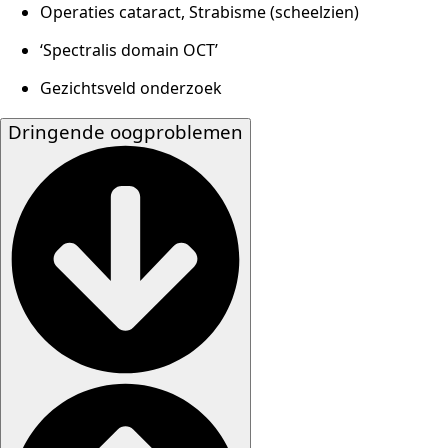
Operaties cataract, Strabisme (scheelzien)
‘Spectralis domain OCT’
Gezichtsveld onderzoek
Dringende oogproblemen