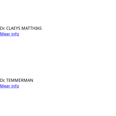
Dr. CLAEYS MATTHIAS
Meer info
Dr. TEMMERMAN
Meer info