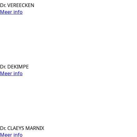
Dr. VEREECKEN
Meer info
Dr. DEKIMPE
Meer info
Dr. CLAEYS MARNIX
Meer info