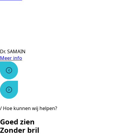
Dr. SAMAIN
Meer info
/ Hoe kunnen wij helpen?
Goed zien
Zonder bril