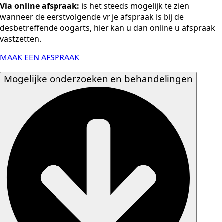
Via online afspraak:
is het steeds mogelijk te zien
wanneer de eerstvolgende vrije afspraak is bij de
desbetreffende oogarts, hier kan u dan online u afspraak
vastzetten.
MAAK EEN AFSPRAAK
Mogelijke onderzoeken en behandelingen