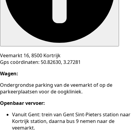
Veemarkt 16, 8500 Kortrijk
Gps coördinaten: 50.82630, 3.27281
Wagen:
Ondergrondse parking van de veemarkt of op de
parkeerplaatsen voor de oogkliniek.
Openbaar vervoer:
Vanuit Gent: trein van Gent Sint-Pieters station naar
Kortrijk station, daarna bus 9 nemen naar de
veemarkt.