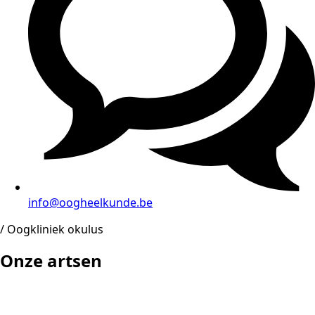
info@oogheelkunde.be
/ Oogkliniek okulus
Onze artsen