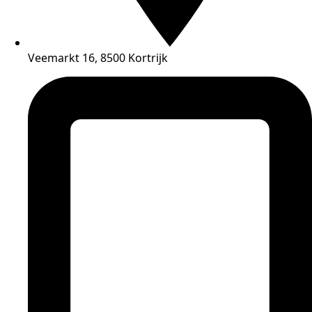
Veemarkt 16, 8500 Kortrijk